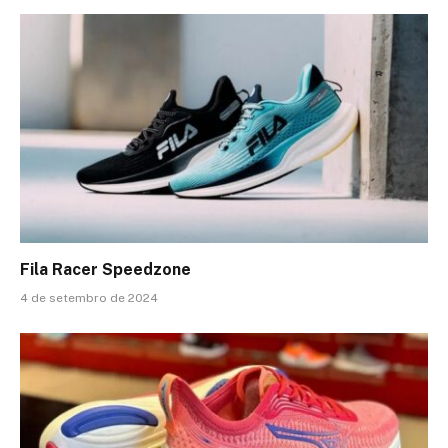
Fila Racer Speedzone
4 de setembro de 2024