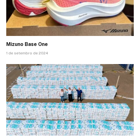
Mizuno Base One
1 de setembro de 2024