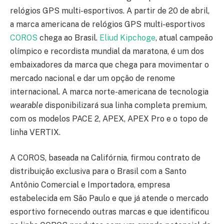
relógios GPS multi-esportivos. A partir de 20 de abril,
a marca americana de relógios GPS multi-esportivos
COROS
chega ao Brasil.
Eliud Kipchoge
, atual campeão
olímpico e recordista mundial da maratona, é um dos
embaixadores da marca que chega para movimentar o
mercado nacional e dar um opção de renome
internacional. A marca norte-americana de tecnologia
wearable
disponibilizará sua linha completa premium,
com os modelos PACE 2, APEX, APEX Pro e o topo de
linha VERTIX.
A COROS, baseada na Califórnia, firmou contrato de
distribuição exclusiva para o Brasil com a Santo
Antônio Comercial e Importadora, empresa
estabelecida em São Paulo e que já atende o mercado
esportivo fornecendo outras marcas e que identificou