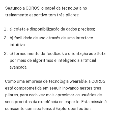
Segundo a COROS, o papel da tecnologia no
treinamento esportivo tem três pilares:
a) coleta e disponibilização de dados precisos;
b) facilidade de uso através de uma interface
intuitiva;
c) fornecimento de feedback e orientação ao atleta
por meio de algoritmos e inteligência artificial
avançada.
Como uma empresa de tecnologia wearable, a COROS
está comprometida em seguir inovando nestes três
pilares, para cada vez mais aproximar os usuários de
seus produtos da excelência no esporte. Esta missão é
consoante com seu lema: #Exploreperfection.