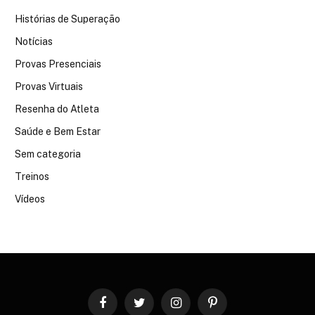
Histórias de Superação
Notícias
Provas Presenciais
Provas Virtuais
Resenha do Atleta
Saúde e Bem Estar
Sem categoria
Treinos
Vídeos
Facebook
Twitter
Instagram
Pinterest