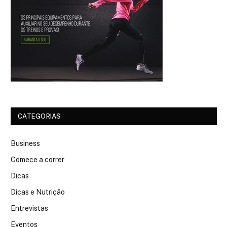
CATEGORIAS
Business
Comece a correr
Dicas
Dicas e Nutrição
Entrevistas
Eventos