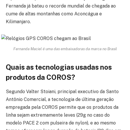
Fernanda já bateu o recorde mundial de chegada ao
cume de altas montanhas como Aconcágua e
Kilimanjaro.
Fernanda Maciel é uma das embaixadoras da marca no Brasil
Quais as tecnologias usadas nos
produtos da COROS?
Segundo Valter Stoiani, principal executivo da Santo
Antônio Comercial, a tecnologia de última geração
empregada pela COROS permite que os produtos da
linha sejam extremamente leves (29g no caso do
modelo PACE 2 com pulseira de nylon), e ao mesmo