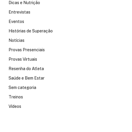
Dicas e Nutrição
Entrevistas
Eventos
Histórias de Superação
Notícias
Provas Presenciais
Provas Virtuais
Resenha do Atleta
Saúde e Bem Estar
Sem categoria
Treinos
Vídeos