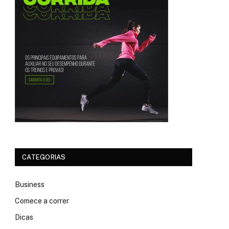
CATEGORIAS
Business
Comece a correr
Dicas