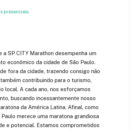
s presenciais.
ue a SP CITY Marathon desempenha um
nto econômico da cidade de São Paulo.
de fora da cidade, trazendo consigo não
 também contribuindo para o turismo,
 local. A cada ano, nos esforçamos
ento, buscando incessantemente nosso
aratona da América Latina. Afinal, como
o Paulo merece uma maratona grandiosa
ade e potencial. Estamos comprometidos