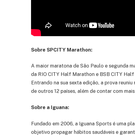
Sobre SPCITY Marathon:
A maior maratona de São Paulo e segunda mai
da RIO CITY Half Marathon e BSB CITY Half M
Entrando na sua sexta edição, a prova reuniu 
de outros 12 países, além de contar com mais
Sobre a Iguana:
Fundado em 2006, a Iguana Sports é uma pl
objetivo propagar hábitos saudáveis e garanti