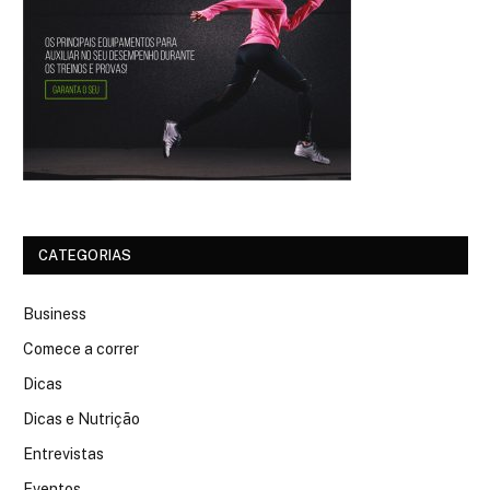
CATEGORIAS
Business
Comece a correr
Dicas
Dicas e Nutrição
Entrevistas
Eventos