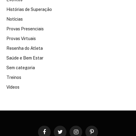
Histórias de Superação
Notícias
Provas Presenciais
Provas Virtuais
Resenha do Atleta
Saúde e Bem Estar
Sem categoria
Treinos
Vídeos
Facebook
Twitter
Instagram
Pinterest