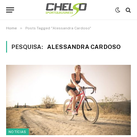
»
Home
Posts Tagged "Alessandra Cardoso"
PESQUISA:
ALESSANDRA CARDOSO
NOTÍCIAS