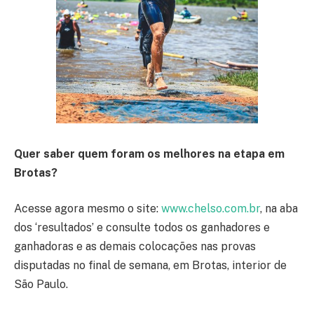
Quer saber quem foram os melhores na etapa em
Brotas?
Acesse agora mesmo o site:
www.chelso.com.br
, na aba
dos ‘resultados’ e consulte todos os ganhadores e
ganhadoras e as demais colocações nas provas
disputadas no final de semana, em Brotas, interior de
São Paulo.