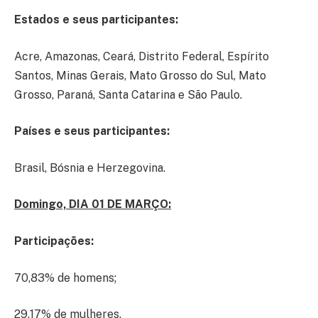
Estados e seus participantes:
Acre, Amazonas, Ceará, Distrito Federal, Espírito
Santos, Minas Gerais, Mato Grosso do Sul, Mato
Grosso, Paraná, Santa Catarina e São Paulo.
Países e seus participantes:
Brasil, Bósnia e Herzegovina.
Domingo, DIA 01 DE MARÇO:
Participações:
70,83% de homens;
29,17% de mulheres.