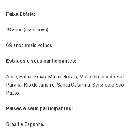
Faixa Etária:
18 anos (mais novo);
69 anos (mais velho).
Estados e seus participantes:
Acre, Bahia, Goiás, Minas Gerais, Mato Grosso do Sul,
Paraná, Rio de Janeiro, Santa Catarina, Sergipe e São
Paulo.
Países e seus participantes:
Brasil e Espanha.