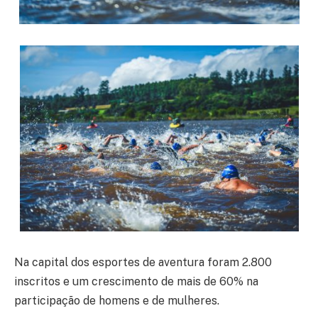
Na capital dos esportes de aventura foram 2.800
inscritos e um crescimento de mais de 60% na
participação de homens e de mulheres.