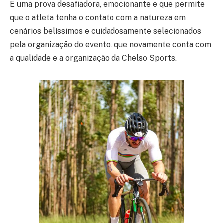
É uma prova desafiadora, emocionante e que permite
que o atleta tenha o contato com a natureza em
cenários belíssimos e cuidadosamente selecionados
pela organização do evento, que novamente conta com
a qualidade e a organização da Chelso Sports.