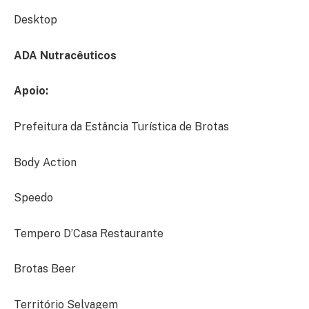
Desktop
ADA Nutracêuticos
Apoio:
Prefeitura da Estância Turística de Brotas
Body Action
Speedo
Tempero D’Casa Restaurante
Brotas Beer
Território Selvagem