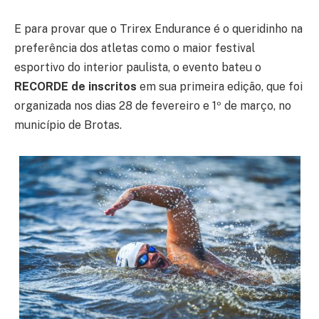
E para provar que o Trirex Endurance é o queridinho na
preferência dos atletas como o maior festival
esportivo do interior paulista, o evento bateu o
RECORDE de inscritos
em sua primeira edição, que foi
organizada nos dias 28 de fevereiro e 1º de março, no
município de Brotas.