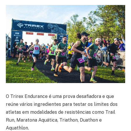
O Trirex Endurance é uma prova desafiadora e que
reúne vários ingredientes para testar os limites dos
atletas em modalidades de resistências como Trail
Run, Maratona Aquática, Triathon, Duathon e
Aquathlon.