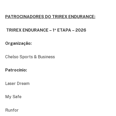
PATROCINADORES DO TRIREX ENDURANCE:
TRIREX ENDURANCE – 1º ETAPA – 2026
Organização:
Chelso Sports & Business
Patrocínio:
Laser Dream
My Safe
Runfor