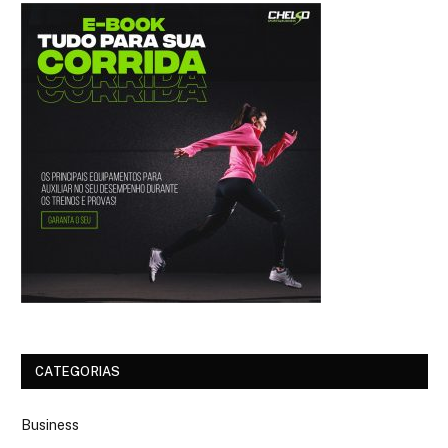
CATEGORIAS
Business