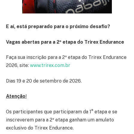
E aí, está preparado para o próximo desafio?
Vagas abertas para a 2ª etapa do Trirex Endurance
Faça sua inscrição para a 2ª etapa do Trirex Endurance
2026, site:
www.trirex.com.br
Dias 19 e 20 de setembro de 2026.
Atenção
!
Os participantes que participaram da 1° etapa e se
inscreverem para a 2ª etapa ganham um amuleto
exclusivo do Trirex Endurance.