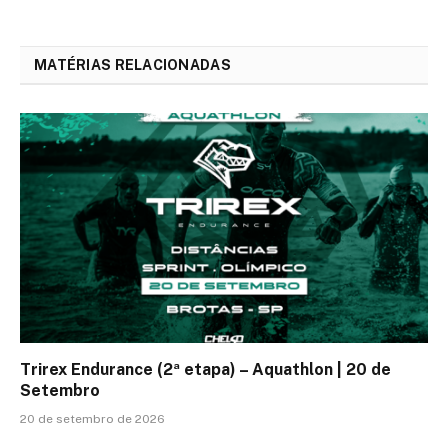
MATÉRIAS RELACIONADAS
Trirex Endurance (2ª etapa) – Aquathlon | 20 de
Setembro
20 de setembro de 2026