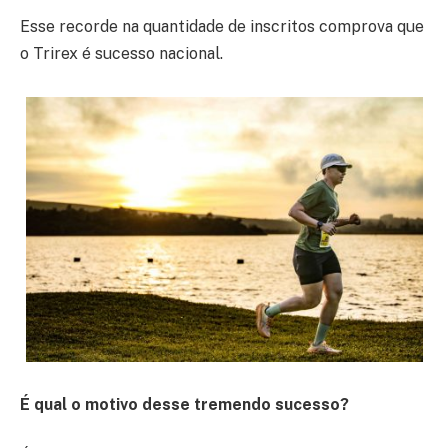
Esse recorde na quantidade de inscritos comprova que
o Trirex é sucesso nacional.
É qual o motivo desse tremendo sucesso?