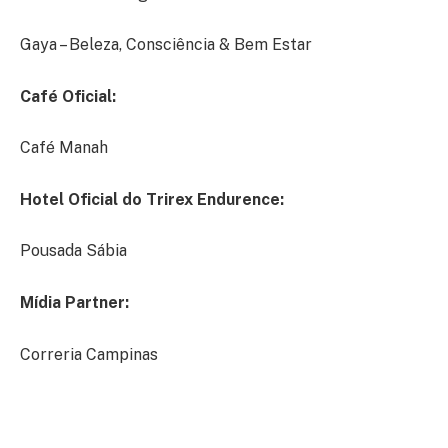
Gaya – Beleza, Consciência & Bem Estar
Café Oficial:
Café Manah
Hotel Oficial do Trirex Endurence:
Pousada Sábia
Mídia Partner:
Correria Campinas