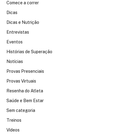
Comece a correr
Dicas
Dicas e Nutrição
Entrevistas
Eventos
Histórias de Superação
Notícias
Provas Presenciais
Provas Virtuais
Resenha do Atleta
Saúde e Bem Estar
Sem categoria
Treinos
Vídeos