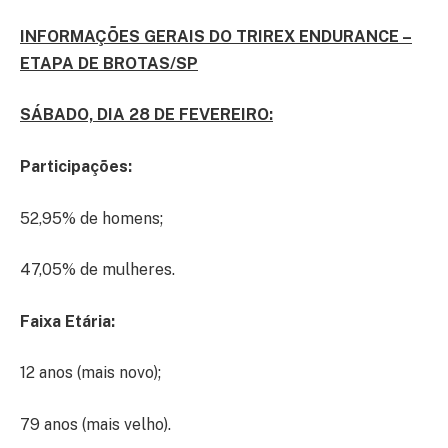
INFORMAÇÕES GERAIS DO TRIREX ENDURANCE –
ETAPA DE BROTAS/SP
SÁBADO, DIA 28 DE FEVEREIRO:
Participações:
52,95% de homens;
47,05% de mulheres.
Faixa Etária:
12 anos (mais novo);
79 anos (mais velho).