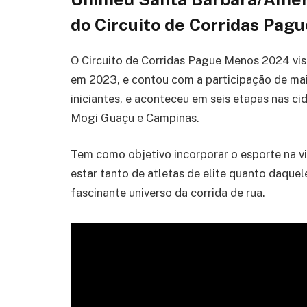
do Circuito de Corridas Pag
O Circuito de Corridas Pague Menos 2024 vis
em 2023, e contou com a participação de mais 
iniciantes, e aconteceu em seis etapas nas ci
Mogi Guaçu e Campinas.
Tem como objetivo incorporar o esporte na v
estar tanto de atletas de elite quanto daque
fascinante universo da corrida de rua.