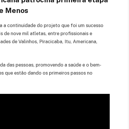
ue Menos
a a continuidade do projeto que foi um sucesso
de nove mil atletas, entre profissionais e
dades de Valinhos, Piracicaba, Itu, Americana,
ida das pessoas, promovendo a saúde e o bem-
les que estão dando os primeiros passos no