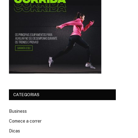
CATEGORIAS
Business
Comece a correr
Dicas