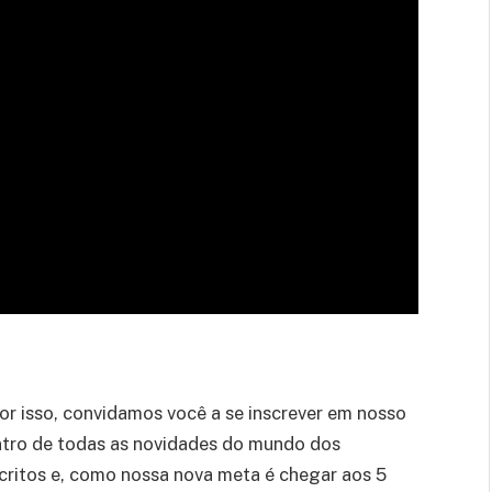
Por isso, convidamos você a se inscrever em nosso
entro de todas as novidades do mundo dos
critos e, como nossa nova meta é chegar aos 5