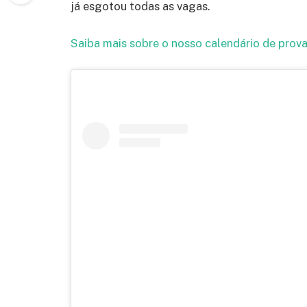
já esgotou todas as vagas.
Saiba mais sobre o nosso calendário de prova