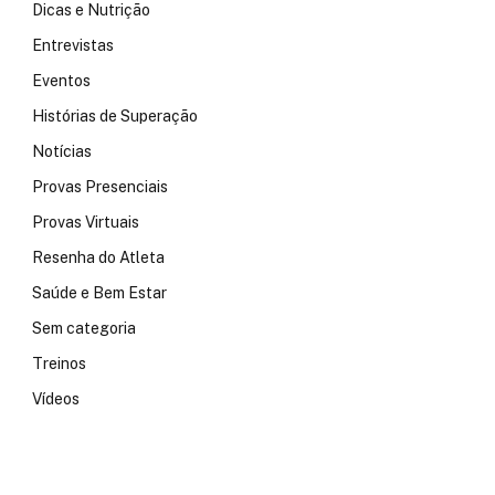
Dicas e Nutrição
Entrevistas
Eventos
Histórias de Superação
Notícias
Provas Presenciais
Provas Virtuais
Resenha do Atleta
Saúde e Bem Estar
Sem categoria
Treinos
Vídeos