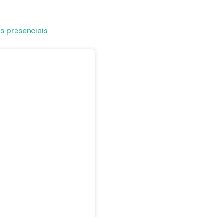
s presenciais