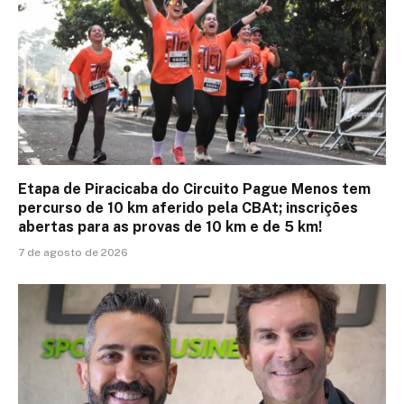
Etapa de Piracicaba do Circuito Pague Menos tem
percurso de 10 km aferido pela CBAt; inscrições
abertas para as provas de 10 km e de 5 km!
7 de agosto de 2026