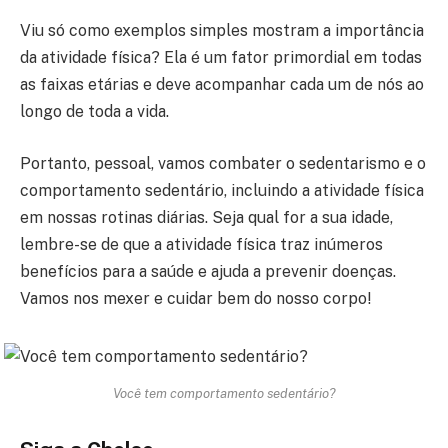
Viu só como exemplos simples mostram a importância
da atividade física? Ela é um fator primordial em todas
as faixas etárias e deve acompanhar cada um de nós ao
longo de toda a vida.
Portanto, pessoal, vamos combater o sedentarismo e o
comportamento sedentário, incluindo a atividade física
em nossas rotinas diárias. Seja qual for a sua idade,
lembre-se de que a atividade física traz inúmeros
benefícios para a saúde e ajuda a prevenir doenças.
Vamos nos mexer e cuidar bem do nosso corpo!
Você tem comportamento sedentário?