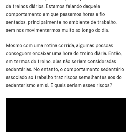
de treinos diários. Estamos falando daquele
comportamento em que passamos horas a fio
sentados, principalmente no ambiente de trabalho,
sem nos movimentarmos muito ao longo do dia.
Mesmo com uma rotina corrida, algumas pessoas
conseguem encaixar uma hora de treino diária. Então,
em termos de treino, elas não seriam consideradas
sedentárias. No entanto, o comportamento sedentário
associado ao trabalho traz riscos semelhantes aos do
sedentarismo em si. E quais seriam esses riscos?