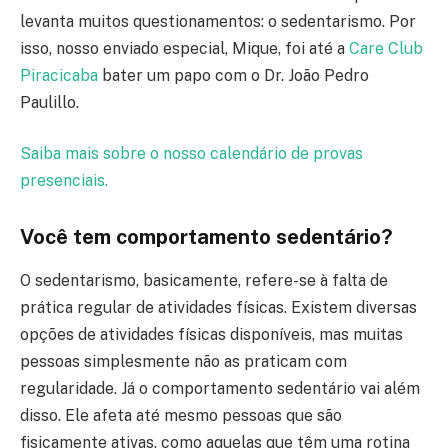
levanta muitos questionamentos: o sedentarismo. Por
isso, nosso enviado especial, Mique, foi até a
Care Club
Piracicaba
bater um papo com o Dr. João Pedro
Paulillo.
Saiba mais sobre o nosso calendário de provas
presenciais.
Você tem comportamento sedentário?
O sedentarismo, basicamente, refere-se à falta de
prática regular de atividades físicas. Existem diversas
opções de atividades físicas disponíveis, mas muitas
pessoas simplesmente não as praticam com
regularidade. Já o comportamento sedentário vai além
disso. Ele afeta até mesmo pessoas que são
fisicamente ativas, como aquelas que têm uma rotina