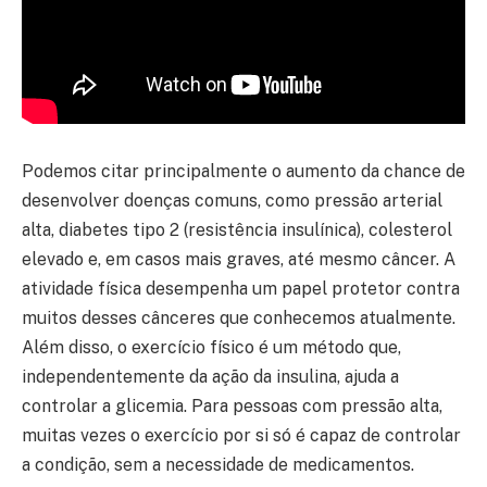
Podemos citar principalmente o aumento da chance de
desenvolver doenças comuns, como pressão arterial
alta, diabetes tipo 2 (resistência insulínica), colesterol
elevado e, em casos mais graves, até mesmo câncer. A
atividade física desempenha um papel protetor contra
muitos desses cânceres que conhecemos atualmente.
Além disso, o exercício físico é um método que,
independentemente da ação da insulina, ajuda a
controlar a glicemia. Para pessoas com pressão alta,
muitas vezes o exercício por si só é capaz de controlar
a condição, sem a necessidade de medicamentos.