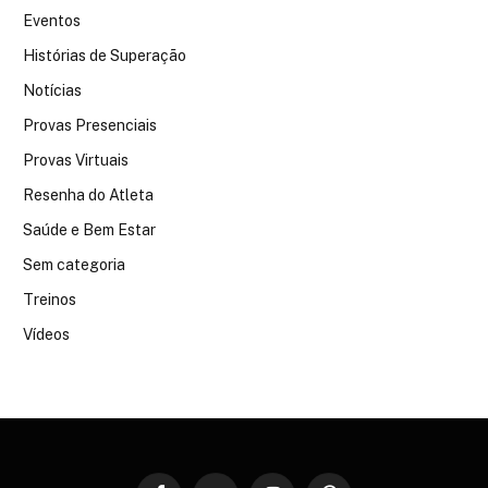
Eventos
Histórias de Superação
Notícias
Provas Presenciais
Provas Virtuais
Resenha do Atleta
Saúde e Bem Estar
Sem categoria
Treinos
Vídeos