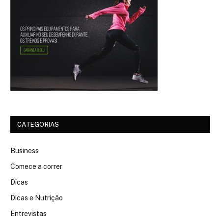
CATEGORIAS
Business
Comece a correr
Dicas
Dicas e Nutrição
Entrevistas