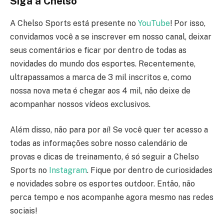
Siga a Chelso
A Chelso Sports está presente no
YouTube
! Por isso,
convidamos você a se inscrever em nosso canal, deixar
seus comentários e ficar por dentro de todas as
novidades do mundo dos esportes. Recentemente,
ultrapassamos a marca de 3 mil inscritos e, como
nossa nova meta é chegar aos 4 mil, não deixe de
acompanhar nossos vídeos exclusivos.
Além disso, não para por aí! Se você quer ter acesso a
todas as informações sobre nosso calendário de
provas e dicas de treinamento, é só seguir a Chelso
Sports no
Instagram
. Fique por dentro de curiosidades
e novidades sobre os esportes outdoor. Então, não
perca tempo e nos acompanhe agora mesmo nas redes
sociais!