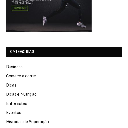
CATEGORIAS
Business
Comece a correr
Dicas
Dicas e Nutrição
Entrevistas
Eventos
Histórias de Superação