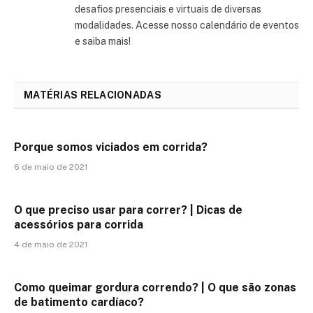
desafios presenciais e virtuais de diversas
modalidades. Acesse nosso calendário de eventos
e saiba mais!
MATÉRIAS RELACIONADAS
Porque somos viciados em corrida?
6 de maio de 2021
O que preciso usar para correr? | Dicas de
acessórios para corrida
4 de maio de 2021
Como queimar gordura correndo? | O que são zonas
de batimento cardíaco?