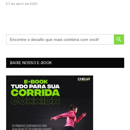
27 de abril de 2021
SEARCH BUTTON
BAIXE NOSSO E-BOOK