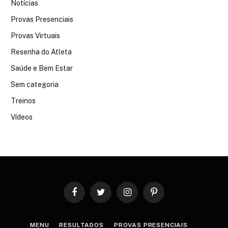
Notícias
Provas Presenciais
Provas Virtuais
Resenha do Atleta
Saúde e Bem Estar
Sem categoria
Treinos
Vídeos
Facebook
Twitter
Instagram
Pinterest
MENU
RESULTADOS
PROVAS PRESENCIAIS