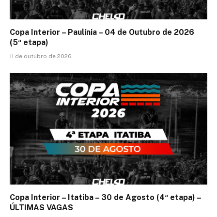
Copa Interior – Paulínia – 04 de Outubro de 2026
(5ª etapa)
11 de outubro de 2026
Copa Interior – Itatiba – 30 de Agosto (4ª etapa) –
ÚLTIMAS VAGAS