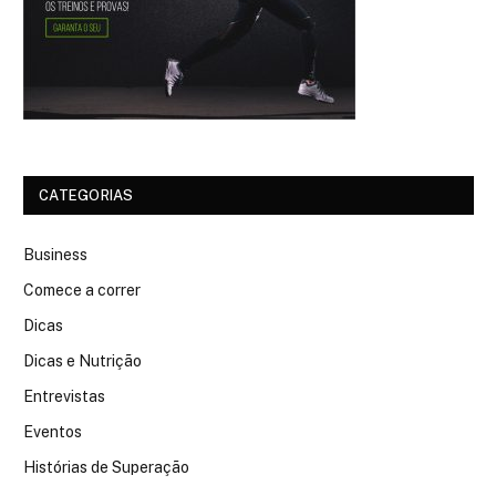
CATEGORIAS
Business
Comece a correr
Dicas
Dicas e Nutrição
Entrevistas
Eventos
Histórias de Superação