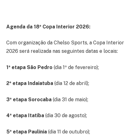
Agenda da 18ª Copa Interior 2026:
Com organização da Chelso Sports, a Copa Interior
2026 será realizada nas seguintes datas e locais:
1ª etapa São Pedro
(dia 1º de fevereiro);
2ª etapa Indaiatuba
(dia 12 de abril);
3ª etapa Sorocaba
(dia 31 de maio);
4ª etapa Itatiba
(dia 30 de agosto);
5ª etapa Paulínia
(dia 11 de outubro);