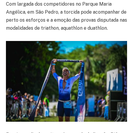
Com largada dos competidores no Parque Maria
Angélica, em São Pedro, a torcida pode acompanhar de
perto os esforços e a emoção das provas disputada nas
modalidades de triathon, aquathlon e duathlon.