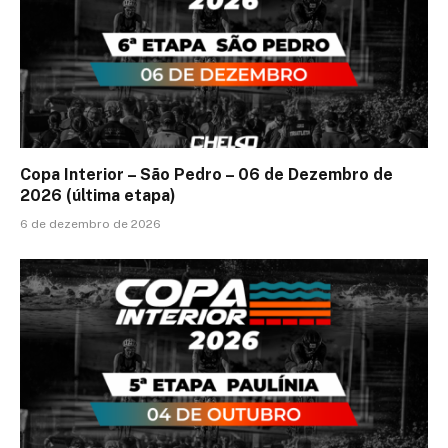
Copa Interior – São Pedro – 06 de Dezembro de
2026 (última etapa)
6 de dezembro de 2026