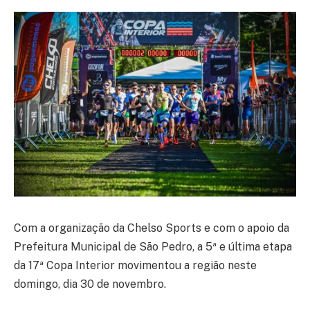
Com a organização da Chelso Sports e com o apoio da
Prefeitura Municipal de São Pedro, a 5ª e última etapa
da 17ª Copa Interior movimentou a região neste
domingo, dia 30 de novembro.