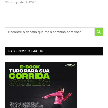
30 de agosto de 2026
SEARCH BUTTON
BAIXE NOSSO E-BOOK