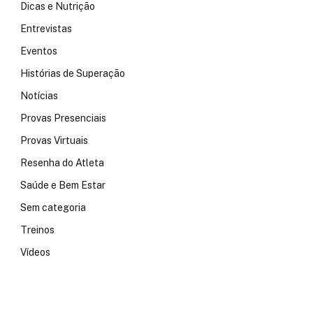
Dicas e Nutrição
Entrevistas
Eventos
Histórias de Superação
Notícias
Provas Presenciais
Provas Virtuais
Resenha do Atleta
Saúde e Bem Estar
Sem categoria
Treinos
Vídeos