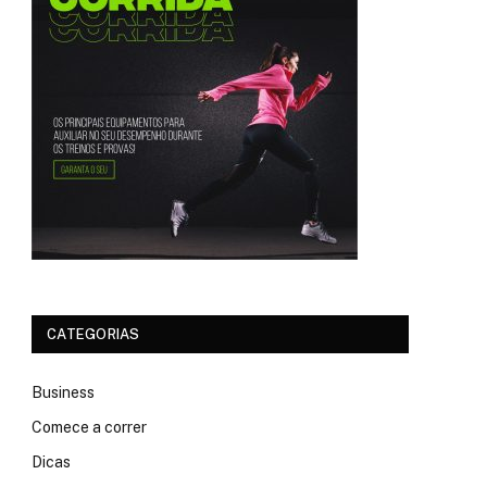
CATEGORIAS
Business
Comece a correr
Dicas