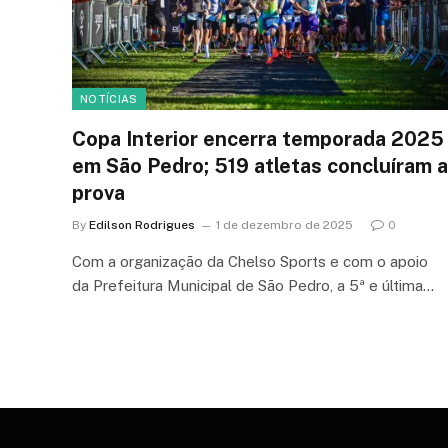
NOTÍCIAS
Copa Interior encerra temporada 2025
em São Pedro; 519 atletas concluíram a
prova
By
Edilson Rodrigues
1 de dezembro de 2025
0
Com a organização da Chelso Sports e com o apoio
da Prefeitura Municipal de São Pedro, a 5ª e última…