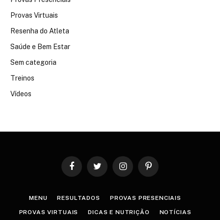
Provas Virtuais
Resenha do Atleta
Saúde e Bem Estar
Sem categoria
Treinos
Vídeos
Facebook
Twitter
Instagram
Pinterest
MENU
RESULTADOS
PROVAS PRESENCIAIS
PROVAS VIRTUAIS
DICAS E NUTRIÇÃO
NOTÍCIAS