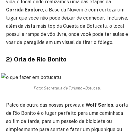
vida, e local onde realizamos uma das etapas da
Corrida Explore
, a Base da Nuvem é com certeza um
lugar que você não pode deixar de conhecer. Inclusive,
além da vista mais top da Cuesta de Botucatu, o local
possui a rampa de vôo livre, onde você pode ter aulas e
voar de paraglide em um visual de tirar o fôlego.
2) Orla de Rio Bonito
Foto: Secretaria de Turismo – Botucatu
Palco de outra das nossas provas, a
Wolf Series
, a orla
de Rio Bonito é o lugar perfeito para uma caminhada
ao fim de tarde, para um passeio de bicicleta ou
simplesmente para sentar e fazer um piquenique ou