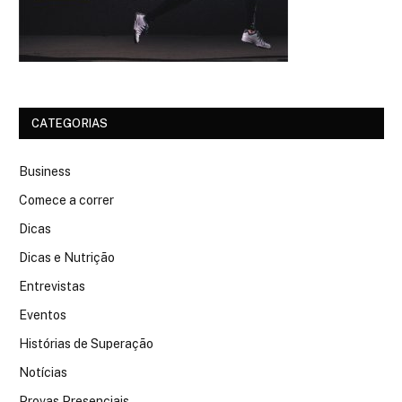
CATEGORIAS
Business
Comece a correr
Dicas
Dicas e Nutrição
Entrevistas
Eventos
Histórias de Superação
Notícias
Provas Presenciais