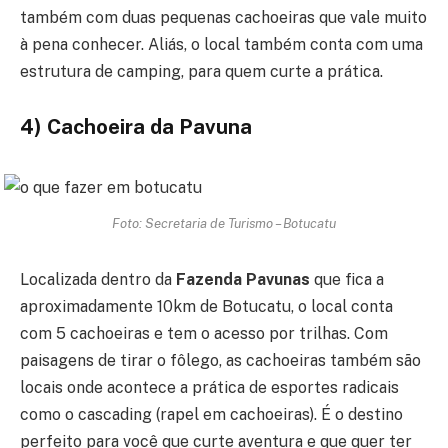
também com duas pequenas cachoeiras que vale muito
à pena conhecer. Aliás, o local também conta com uma
estrutura de camping, para quem curte a prática.
4) Cachoeira da Pavuna
Foto: Secretaria de Turismo – Botucatu
Localizada dentro da
Fazenda Pavunas
que fica a
aproximadamente 10km de Botucatu, o local conta
com 5 cachoeiras e tem o acesso por trilhas. Com
paisagens de tirar o fôlego, as cachoeiras também são
locais onde acontece a prática de esportes radicais
como o cascading (rapel em cachoeiras). É o destino
perfeito para você que curte aventura e que quer ter