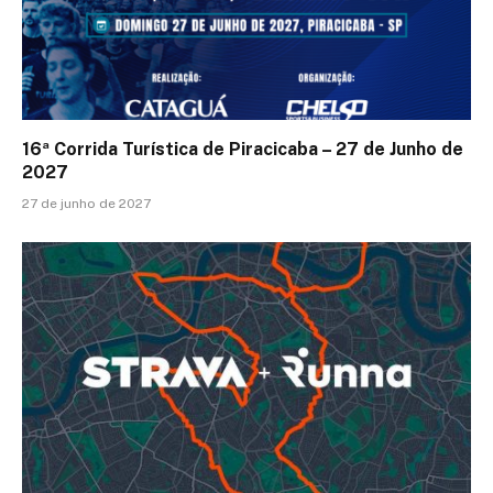
16ª Corrida Turística de Piracicaba – 27 de Junho de
2027
27 de junho de 2027