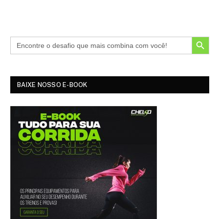
SEARCH BUTTON
BAIXE NOSSO E-BOOK