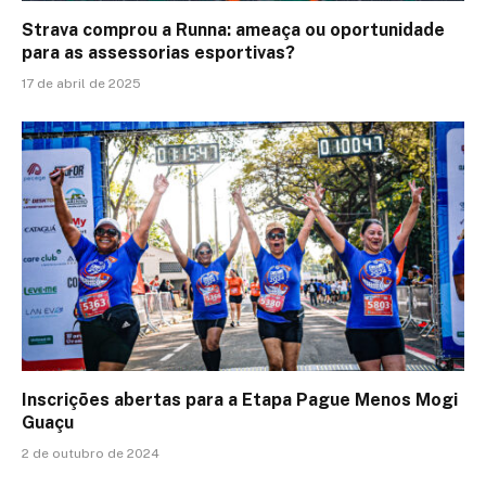
Strava comprou a Runna: ameaça ou oportunidade
para as assessorias esportivas?
17 de abril de 2025
Inscrições abertas para a Etapa Pague Menos Mogi
Guaçu
2 de outubro de 2024