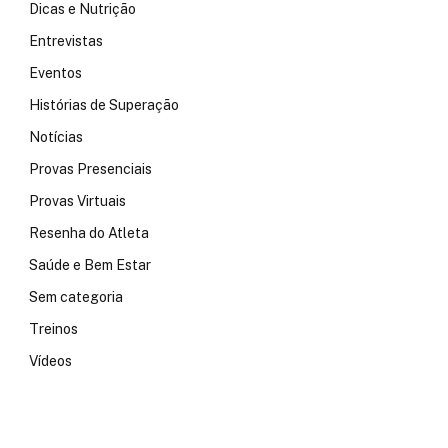
Dicas e Nutrição
Entrevistas
Eventos
Histórias de Superação
Notícias
Provas Presenciais
Provas Virtuais
Resenha do Atleta
Saúde e Bem Estar
Sem categoria
Treinos
Vídeos