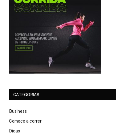
CATEGORIAS
Business
Comece a correr
Dicas