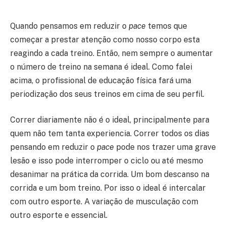
Quando pensamos em reduzir o
pace
temos que
começar a prestar atenção como nosso corpo esta
reagindo a cada treino. Então, nem sempre o aumentar
o número de treino na semana é ideal. Como falei
acima, o profissional de educação física fará uma
periodização dos seus treinos em cima de seu perfil.
Correr diariamente não é o ideal, principalmente para
quem não tem tanta experiencia. Correr todos os dias
pensando em reduzir o
pace
pode nos trazer uma grave
lesão e isso pode interromper o ciclo ou até mesmo
desanimar na prática da corrida. Um bom descanso na
corrida e um bom treino. Por isso o ideal é intercalar
com outro esporte. A variação de musculação com
outro esporte e essencial.