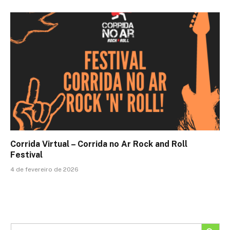
Corrida Virtual – Corrida no Ar Rock and Roll
Festival
4 de fevereiro de 2026
SEARCH BUTTON