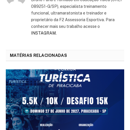
089251-G/SP), especialista treinamento
funcional, ultramaratonista e treinador e
proprietário da F2 Assessoria Esportiva. Para
conhecer mais seu trabalho acesse o
INSTAGRAM.
MATÉRIAS RELACIONADAS