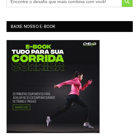
BAIXE NOSSO E-BOOK