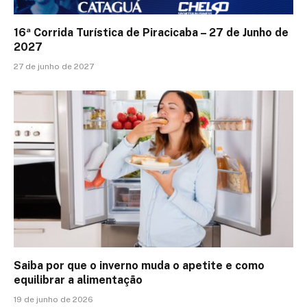
16ª Corrida Turística de Piracicaba – 27 de Junho de
2027
27 de junho de 2027
Saiba por que o inverno muda o apetite e como
equilibrar a alimentação
19 de junho de 2026