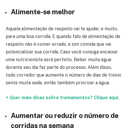
Alimente-se melhor
Aquela alimentação de respeito vai te ajudar, e muito,
para uma boa corrida. E quando falo de alimentação de
respeito não é comer errado, e sim comida que vai
potencializar sua corrida. Caso você consiga encaixar
uma nutricionista será perfeito. Beber muita água
durante seu dia faz parte do processo. Além disso,
todo corredor que aumente o número de dias de treino
sente muita sede, então também priorizar a água.
+ Quer mais dicas sobre treinamentos? Clique aqui.
Aumentar ou reduzir o número de
corridas na semana