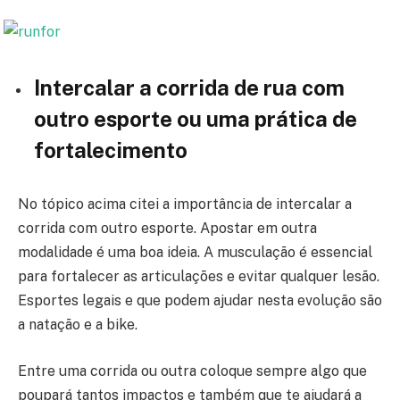
Intercalar a corrida de rua com
outro esporte ou uma prática de
fortalecimento
No tópico acima citei a importância de intercalar a
corrida com outro esporte. Apostar em outra
modalidade é uma boa ideia. A musculação é essencial
para fortalecer as articulações e evitar qualquer lesão.
Esportes legais e que podem ajudar nesta evolução são
a natação e a bike.
Entre uma corrida ou outra coloque sempre algo que
poupará tantos impactos e também que te ajudará a