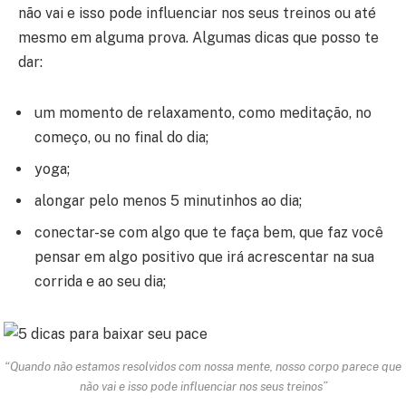
não vai e isso pode influenciar nos seus treinos ou até
mesmo em alguma prova. Algumas dicas que posso te
dar:
um momento de relaxamento, como meditação, no
começo, ou no final do dia;
yoga;
alongar pelo menos 5 minutinhos ao dia;
conectar-se com algo que te faça bem, que faz você
pensar em algo positivo que irá acrescentar na sua
corrida e ao seu dia;
“Quando não estamos resolvidos com nossa mente, nosso corpo parece que
não vai e isso pode influenciar nos seus treinos”