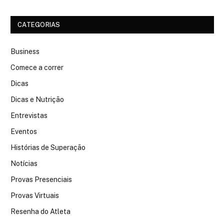
CATEGORIAS
Business
Comece a correr
Dicas
Dicas e Nutrição
Entrevistas
Eventos
Histórias de Superação
Notícias
Provas Presenciais
Provas Virtuais
Resenha do Atleta