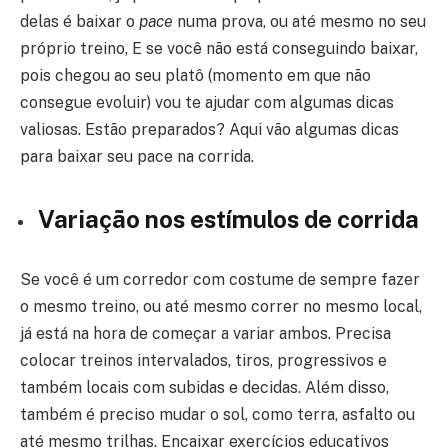
delas é baixar o
pace
numa prova, ou até mesmo no seu
próprio treino, E se você não está conseguindo baixar,
pois chegou ao seu platô (momento em que não
consegue evoluir) vou te ajudar com algumas dicas
valiosas. Estão preparados? Aqui vão algumas dicas
para baixar seu pace na corrida.
Variação nos estímulos de corrida
Se você é um corredor com costume de sempre fazer
o mesmo treino, ou até mesmo correr no mesmo local,
já está na hora de começar a variar ambos. Precisa
colocar treinos intervalados, tiros, progressivos e
também locais com subidas e decidas. Além disso,
também é preciso mudar o sol, como terra, asfalto ou
até mesmo trilhas. Encaixar exercícios educativos