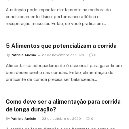
A nutrição pode impactar diretamente na melhora do
condicionamento físico, performance atlética e
recuperação muscular. Então, se você pratica um…
5 Alimentos que potencializam a corrida
By
Patricia Anésio
27 de novembro de 2020
0
Alimentar-se adequadamente é essencial para garantir um
bom desempenho nas corridas. Então, alimentação do
praticante de corrida precisa ser balanceada…
Como deve ser a alimentação para corrida
de longa duração?
By
Patricia Anésio
23 de outubro de 2020
0