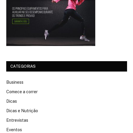
CATEGORIAS
Business
Comece a correr
Dicas
Dicas e Nutrição
Entrevistas
Eventos