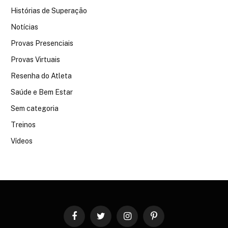
Histórias de Superação
Notícias
Provas Presenciais
Provas Virtuais
Resenha do Atleta
Saúde e Bem Estar
Sem categoria
Treinos
Vídeos
Facebook
Twitter
Instagram
Pinterest