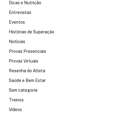
Dicas e Nutrição
Entrevistas
Eventos
Histórias de Superação
Notícias
Provas Presenciais
Provas Virtuais
Resenha do Atleta
Saúde e Bem Estar
Sem categoria
Treinos
Vídeos