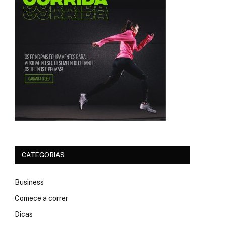
CATEGORIAS
Business
Comece a correr
Dicas