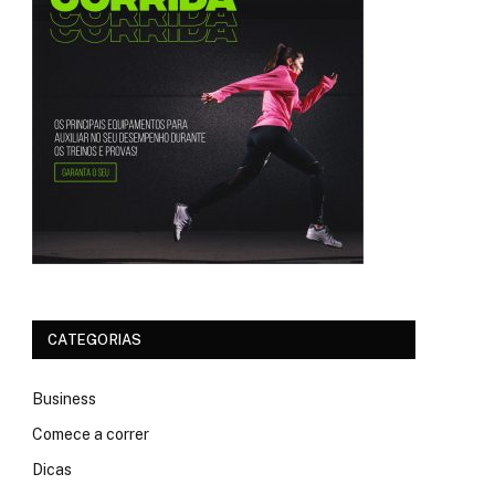
CATEGORIAS
Business
Comece a correr
Dicas