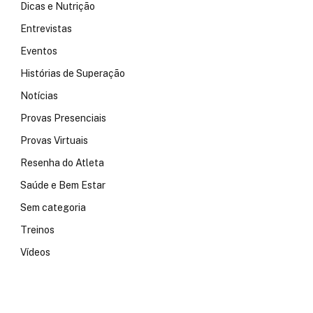
Dicas e Nutrição
Entrevistas
Eventos
Histórias de Superação
Notícias
Provas Presenciais
Provas Virtuais
Resenha do Atleta
Saúde e Bem Estar
Sem categoria
Treinos
Vídeos