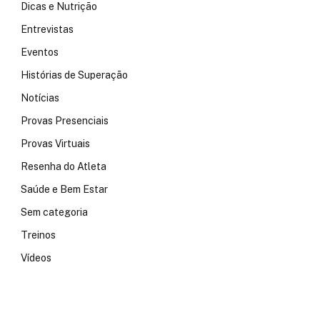
Dicas e Nutrição
Entrevistas
Eventos
Histórias de Superação
Notícias
Provas Presenciais
Provas Virtuais
Resenha do Atleta
Saúde e Bem Estar
Sem categoria
Treinos
Vídeos