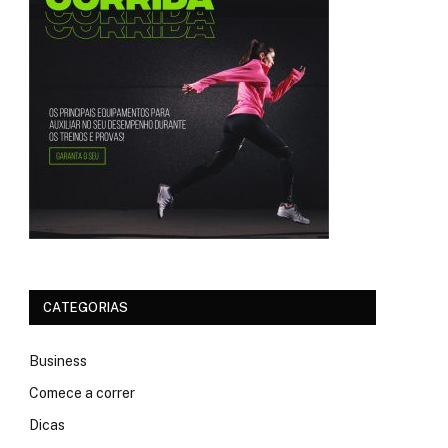
CATEGORIAS
Business
Comece a correr
Dicas