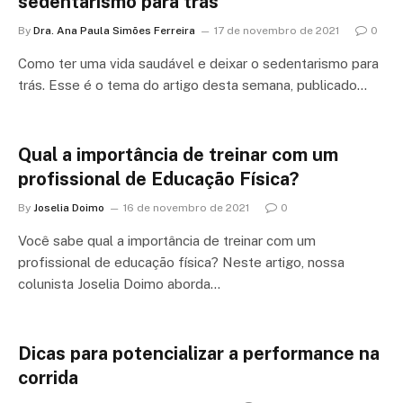
sedentarismo para trás
By
Dra. Ana Paula Simões Ferreira
17 de novembro de 2021
0
Como ter uma vida saudável e deixar o sedentarismo para
trás. Esse é o tema do artigo desta semana, publicado…
Qual a importância de treinar com um
profissional de Educação Física?
By
Joselia Doimo
16 de novembro de 2021
0
Você sabe qual a importância de treinar com um
profissional de educação física? Neste artigo, nossa
colunista Joselia Doimo aborda…
Dicas para potencializar a performance na
corrida