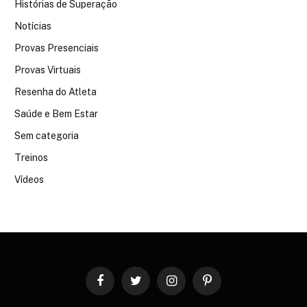
Histórias de Superação
Notícias
Provas Presenciais
Provas Virtuais
Resenha do Atleta
Saúde e Bem Estar
Sem categoria
Treinos
Vídeos
Facebook
Twitter
Instagram
Pinterest