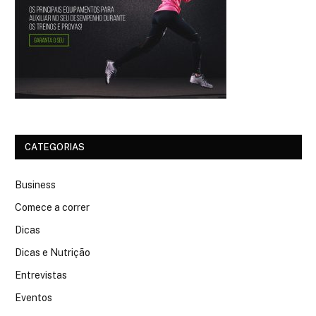
CATEGORIAS
Business
Comece a correr
Dicas
Dicas e Nutrição
Entrevistas
Eventos