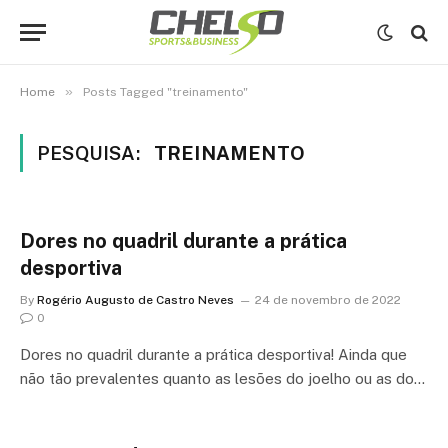
»
Home
Posts Tagged "treinamento"
PESQUISA:
TREINAMENTO
Dores no quadril durante a prática
desportiva
By
Rogério Augusto de Castro Neves
24 de novembro de 2022
0
Dores no quadril durante a prática desportiva! Ainda que
não tão prevalentes quanto as lesões do joelho ou as do…