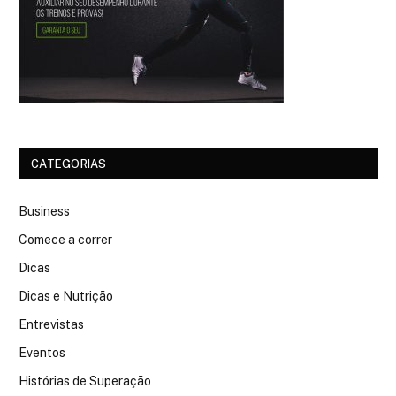
CATEGORIAS
Business
Comece a correr
Dicas
Dicas e Nutrição
Entrevistas
Eventos
Histórias de Superação