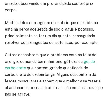
errado, observando em profundidade seu próprio
corpo.
Muitos deles conseguem descobrir que o problema
está na perda acelerada de sódio, água e potássio,
principalmente se for um dia quente, conseguindo
resolver com a ingestão de isotônicos, por exemplo.
Outros descobrem que o problema está na falta de
energia, comendo barrinhas energéticas ou
gel de
carboidrato
que contêm grande quantidade de
carboidrato de cadeia longa. Alguns desconfiam de
lesões musculares e sabem que o melhor a se fazer é
abandonar a corrida e tratar da lesão em casa para que
não se agrave.