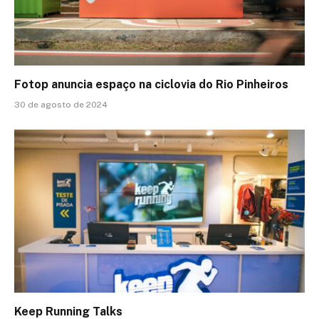
Fotop anuncia espaço na ciclovia do Rio Pinheiros
30 de agosto de 2024
Keep Running Talks