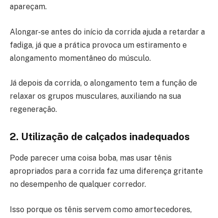
apareçam.
Alongar-se antes do início da corrida ajuda a retardar a
fadiga, já que a prática provoca um estiramento e
alongamento momentâneo do músculo.
Já depois da corrida, o alongamento tem a função de
relaxar os grupos musculares, auxiliando na sua
regeneração.
2. Utilização de calçados inadequados
Pode parecer uma coisa boba, mas usar tênis
apropriados para a corrida faz uma diferença gritante
no desempenho de qualquer corredor.
Isso porque os tênis servem como amortecedores,