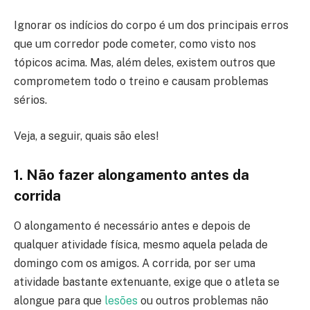
Ignorar os indícios do corpo é um dos principais erros
que um corredor pode cometer, como visto nos
tópicos acima. Mas, além deles, existem outros que
comprometem todo o treino e causam problemas
sérios.
Veja, a seguir, quais são eles!
1. Não fazer alongamento antes da
corrida
O alongamento é necessário antes e depois de
qualquer atividade física, mesmo aquela pelada de
domingo com os amigos. A corrida, por ser uma
atividade bastante extenuante, exige que o atleta se
alongue para que
lesões
ou outros problemas não