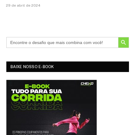
29 de abril de 2024
SEARCH BUTTON
BAIXE NOSSO E-BOOK