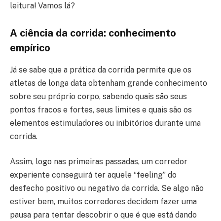
leitura! Vamos lá?
A ciência da corrida: conhecimento
empírico
Já se sabe que a prática da corrida permite que os
atletas de longa data obtenham grande conhecimento
sobre seu próprio corpo, sabendo quais são seus
pontos fracos e fortes, seus limites e quais são os
elementos estimuladores ou inibitórios durante uma
corrida.
Assim, logo nas primeiras passadas, um corredor
experiente conseguirá ter aquele “feeling” do
desfecho positivo ou negativo da corrida. Se algo não
estiver bem, muitos corredores decidem fazer uma
pausa para tentar descobrir o que é que está dando