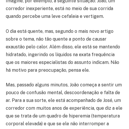
Imagine, por exemplo, a seguinte situação: João, um
corredor inexperiente, está no meio de sua corrida
quando percebe uma leve cefaleia e vertigem.
O dia está quente, mas, segundo o mais novo artigo
sobre o tema, não tão quente a ponto de causar
exaustão pelo calor. Além disso, ele está se mantendo
hidratado, ingerindo os líquidos na exata frequência
que os maiores especialistas do assunto indicam. Não
há motivo para preocupação, pensa ele.
Mas, passado alguns minutos, João começa a sentir um
pouco de confusão mental, descoordenação e falta de
ar. Para a sua sorte, ele está acompanhado de José, um
corredor com muitos anos de experiência, que diz a ele
que se trata de um quadro de hiperemia (temperatura
corporal elevada) e que se ele não interromper a