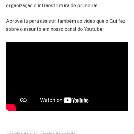
organização e infraestrutura de primeira!
Aproveita para assistir também ao vídeo que o Gui fez
sobre o assunto em nosso canal do Youtube!