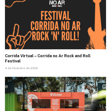
Corrida Virtual – Corrida no Ar Rock and Roll
Festival
4 de fevereiro de 2026