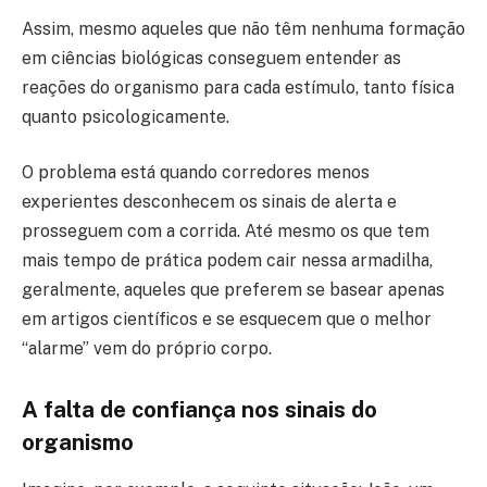
Assim, mesmo aqueles que não têm nenhuma formação
em ciências biológicas conseguem entender as
reações do organismo para cada estímulo, tanto física
quanto psicologicamente.
O problema está quando corredores menos
experientes desconhecem os sinais de alerta e
prosseguem com a corrida. Até mesmo os que tem
mais tempo de prática podem cair nessa armadilha,
geralmente, aqueles que preferem se basear apenas
em artigos científicos e se esquecem que o melhor
“alarme” vem do próprio corpo.
A falta de confiança nos sinais do
organismo