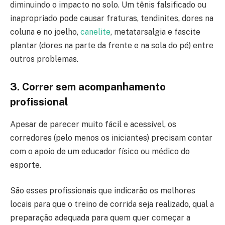
diminuindo o impacto no solo. Um tênis falsificado ou
inapropriado pode causar fraturas, tendinites, dores na
coluna e no joelho,
canelite
, metatarsalgia e fascite
plantar (dores na parte da frente e na sola do pé) entre
outros problemas.
3. Correr sem acompanhamento
profissional
Apesar de parecer muito fácil e acessível, os
corredores (pelo menos os iniciantes) precisam contar
com o apoio de um educador físico ou médico do
esporte.
São esses profissionais que indicarão os melhores
locais para que o treino de corrida seja realizado, qual a
preparação adequada para quem quer começar a