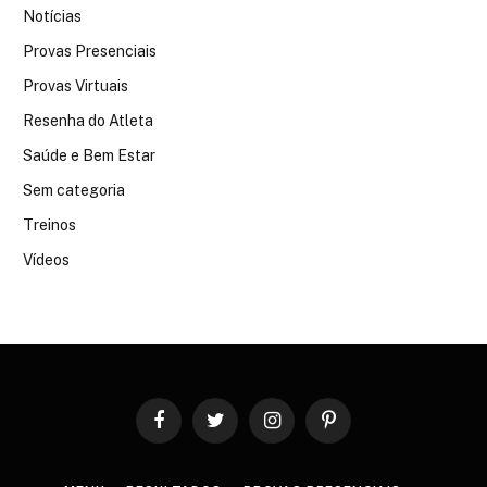
Notícias
Provas Presenciais
Provas Virtuais
Resenha do Atleta
Saúde e Bem Estar
Sem categoria
Treinos
Vídeos
Facebook
Twitter
Instagram
Pinterest