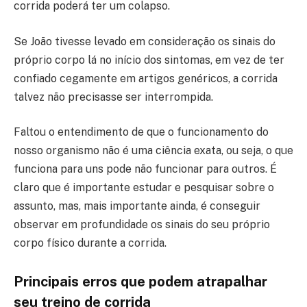
corrida poderá ter um colapso.
Se João tivesse levado em consideração os sinais do
próprio corpo lá no início dos sintomas, em vez de ter
confiado cegamente em artigos genéricos, a corrida
talvez não precisasse ser interrompida.
Faltou o entendimento de que o funcionamento do
nosso organismo não é uma ciência exata, ou seja, o que
funciona para uns pode não funcionar para outros. É
claro que é importante estudar e pesquisar sobre o
assunto, mas, mais importante ainda, é conseguir
observar em profundidade os sinais do seu próprio
corpo físico durante a corrida.
Principais erros que podem atrapalhar
seu treino de corrida