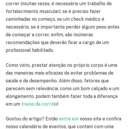
correr (muitas vezes, é necessário um trabalho de
fortalecimento muscular), se é preciso fazer
caminhadas no começo, se um check médico é
necessário, se é importante perder algum peso antes
de começar a correr, enfim, são inúmeras
recomendações que deverão ficar a cargo de um
profissional habilitado.
Como visto, prestar atenção no próprio corpo é uma
das maneiras mais eficazes de evitar problemas de
saúde e de desempenho. Além disso, fatores que
parecem sem relevância, como um bom calçado e um
alongamento, podem também fazer toda a diferença
em um
treino de corrida
!
Gostou do artigo? Então
entre em
nosso site e confira
nosso calendário de eventos, que contam com uma